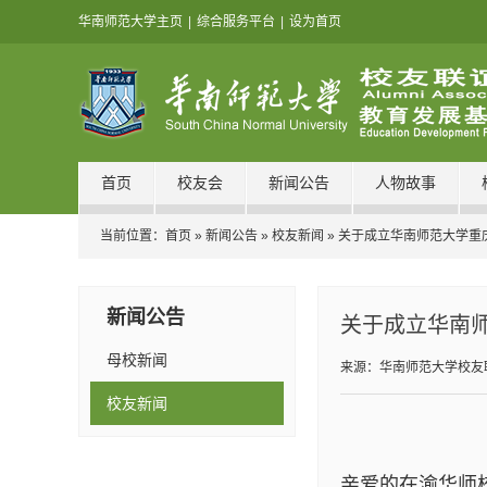
华南师范大学主页
|
综合服务平台
|
设为首页
首页
校友会
新闻公告
人物故事
当前位置：
首页
»
新闻公告
»
校友新闻
» 关于成立华南师范大学重
新闻公告
关于成立华南
母校新闻
来源：华南师范大学校友
校友新闻
亲爱的在渝华师