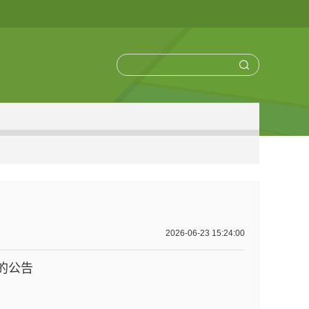
2026-06-23 15:24:00
的公告