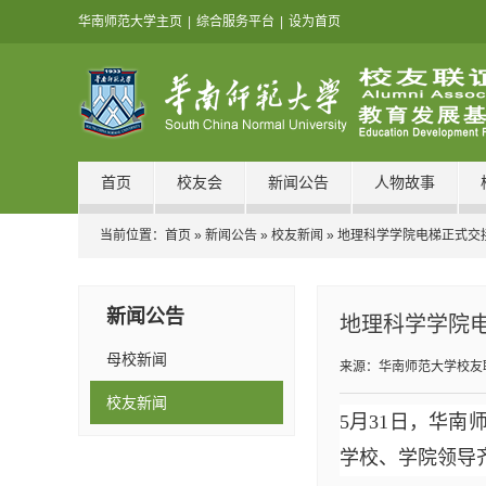
华南师范大学主页
|
综合服务平台
|
设为首页
首页
校友会
新闻公告
人物故事
当前位置：
首页
»
新闻公告
»
校友新闻
» 地理科学学院电梯正式交
新闻公告
地理科学学院
母校新闻
来源：华南师范大学校友
校友新闻
5月31日，华
学校、学院领导