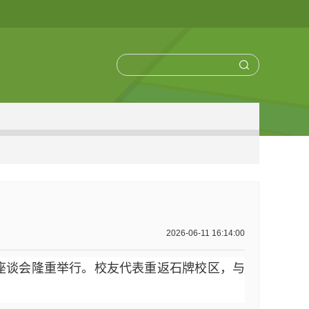
2026-06-11 16:14:00
友座谈会隆重举行。校友代表重返石牌校区，与