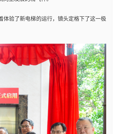
着体验了新电梯的运行，镜头定格下了这一极