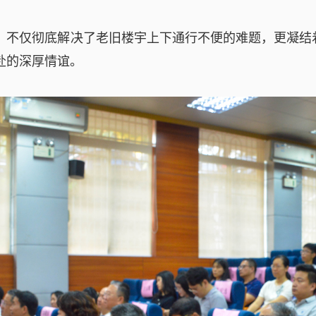
，不仅彻底解决了老旧楼宇上下通行不便的难题，更凝结
赴的深厚情谊。